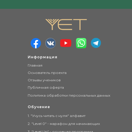
Информация
Главная
Основатель проекта
Отзывы учеников
Публичная оферта
Политика обработки персональных данных
Обучение
1. "Учусь читать с нуля" алфавит
2. "Level 0" - марафон для начинающих
3. "Level Up" - основная программа