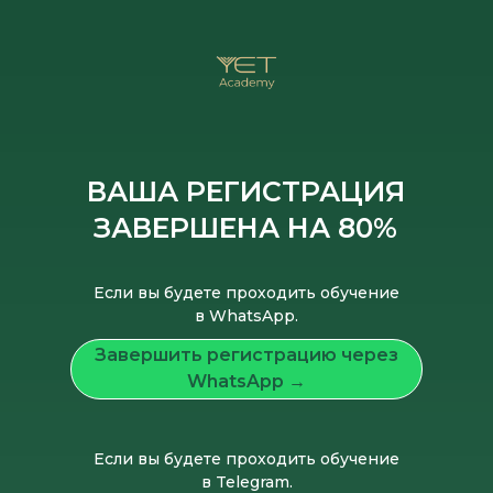
ВАША РЕГИСТРАЦИЯ
ЗАВЕРШЕНА НА 80%
Если вы будете проходить обучение
в WhatsApp.
Завершить регистрацию через
WhatsApp →
Если вы будете проходить обучение
в Telegram.