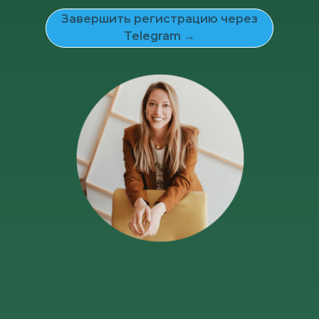
Завершить регистрацию через
Telegram →