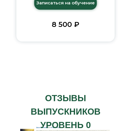
Записаться на обучение
8 500 ₽
ОТЗЫВЫ
ВЫПУСКНИКОВ
УРОВЕНЬ 0