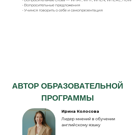
• Вопросительные предложения
• Учимся говорить о себе и самопрезентация
АВТОР ОБРАЗОВАТЕЛЬНОЙ
ПРОГРАММЫ
Ирина Колосова
Лидер мнений в обучении
английскому языку