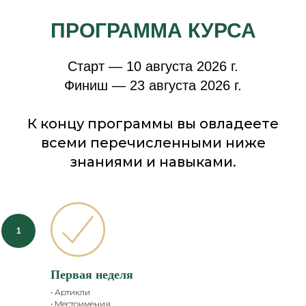
ПРОГРАММА КУРСА
Старт — 10 августа 2026 г.
Финиш — 23 августа 2026 г.
К концу программы вы овладеете
всеми перечисленными ниже
знаниями и навыками.
Первая неделя
• Артикли
• Местоимения