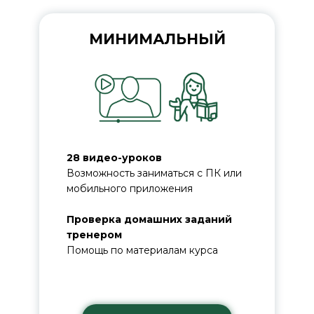
МИНИМАЛЬНЫЙ
28 видео-уроков
Возможность заниматься с ПК или
мобильного приложения
Проверка домашних заданий
тренером
Помощь по материалам курса