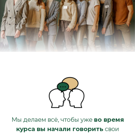
Мы делаем всё, чтобы уже
во время
курса вы начали говорить
свои