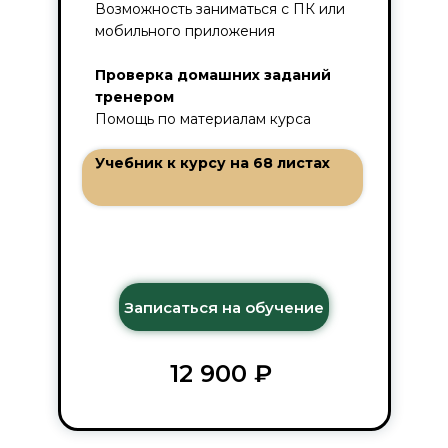
Возможность заниматься с ПК или
мобильного приложения
Проверка домашних заданий
тренером
Помощь по материалам курса
Учебник к курсу на 68 листах
Записаться на обучение
12 900 ₽