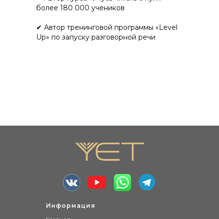
более 180 000 учеников
✔ Автор тренинговой программы «Level
Up» по запуску разговорной речи
Информация