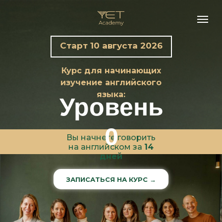
Старт 10 августа 2026
Курс для начинающих
изучение английского
языка:
Уровень
0
Вы начнете говорить
на английском за
14
дней
ЗАПИСАТЬСЯ НА КУРС →