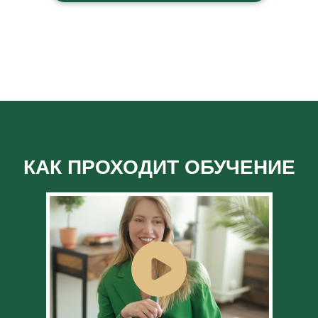
КАК ПРОХОДИТ ОБУЧЕНИЕ