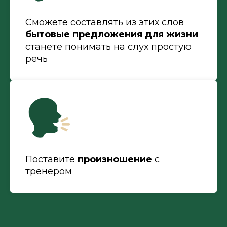
Сможете составлять из этих слов
бытовые предложения для жизни
станете понимать на слух простую
речь
Поставите
произношение
с
тренером