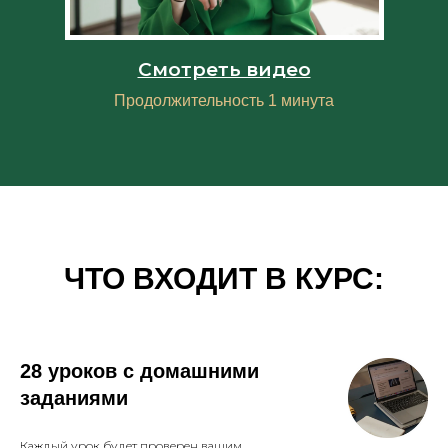
Смотреть видео
Продолжительность 1 минута
ЧТО ВХОДИТ В КУРС:
28 уроков с домашними
заданиями
Каждый урок будет проверен вашим