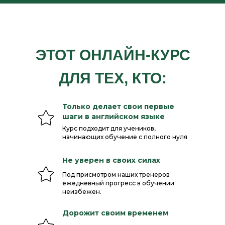
ЭТОТ ОНЛАЙН-КУРС
ДЛЯ ТЕХ, КТО:
Только делает свои первые
шаги в английском языке
Курс подходит для учеников,
начинающих обучение с полного нуля
Не уверен в своих силах
Под присмотром наших тренеров
ежедневный прогресс в обучении
неизбежен.
Дорожит своим временем