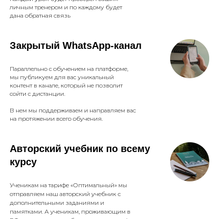
личным тренером и по каждому будет
дана обратная связь
Закрытый WhatsApp-канал
Параллельно с обучением на платформе,
мы публикуем для вас уникальный
контент в канале, который не позволит
сойти с дистанции.
В нем мы поддерживаем и направляем вас
на протяжении всего обучения.
Авторский учебник по всему
курсу
Ученикам на тарифе «Оптимальный» мы
отправляем наш авторский учебник с
дополнительными заданиями и
памятками. А ученикам, проживающим в