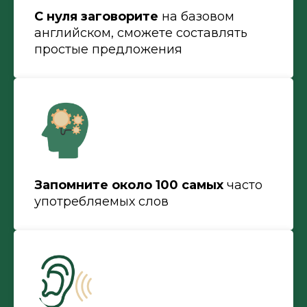
С нуля заговорите
на базовом
английском, сможете составлять
простые предложения
Запомните около 100 самых
часто
употребляемых слов