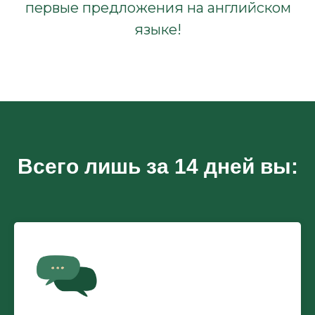
первые предложения на английском
языке!
Всего лишь за 14 дней вы: