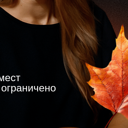
мест
 ограничено