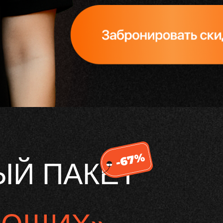
Й ПАКЕТ