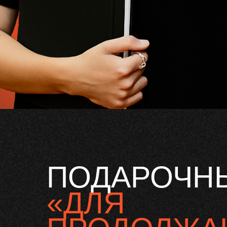
ПОДАРОЧНЫ
«ДЛЯ